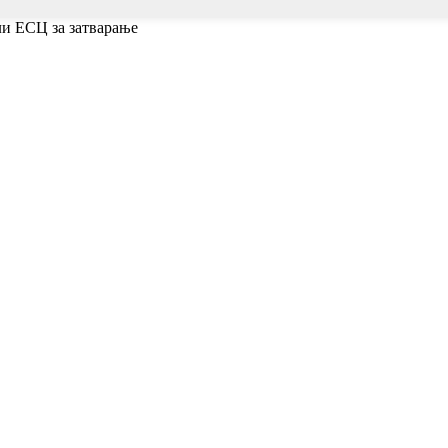
ли ЕСЦ за затварање